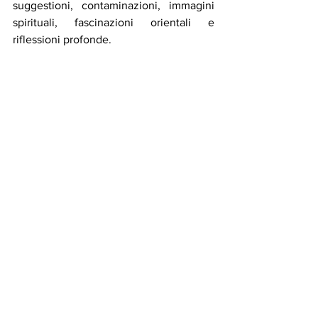
suggestioni, contaminazioni, immagini 
spirituali, fascinazioni orientali e 
riflessioni profonde.