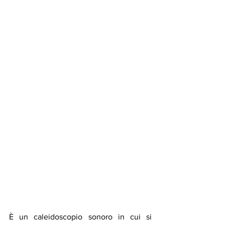
È un caleidoscopio sonoro in cui si 