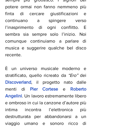
potere ormai non fanno nemmeno più 
finta di cercare giustificazioni e 
continuano a spingere verso 
l’inasprimento di ogni conflitto. E 
sembra sia sempre solo l’inizio. Noi 
comunque continuiamo a parlare di 
musica e suggerire qualche bel disco 
recente.
È un universo musicale moderno e 
stratificato, quello ricreato da 
“Ero”
 dei 
Discoverland
, il progetto nato dalle 
menti di 
Pier Cortese
 e 
Roberto 
Angelini
. Un lavoro estremamente libero 
e ombroso in cui la canzone d’autore più 
intima incontra l’elettronica più 
destrutturata per abbandonarsi a un 
viaggio umano e sonoro ricco di 