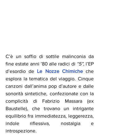
C’è un soffio di sottile malinconia da 
fine estate anni ’80 alle radici di 
“5”,
 l’EP 
d’esordio de 
Le Nozze Chimiche
che 
esplora la tematica del viaggio. Cinque 
canzoni dall’anima pop d’autore e dalle 
sonorità sintetiche, confezionate con la 
complicità di Fabrizio Massara (ex 
Baustelle), che trovano un intrigante 
equilibrio fra immediatezza, leggerezza, 
indole riflessiva, nostalgia e 
introspezione.