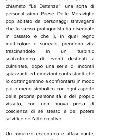
chiamato “Le Distanze”: una sorta di 
personalissimo Paese Delle Meraviglie 
pop abitato da personaggi stravaganti 
che lo stesso protagonista ha disegnato 
in passato e che lì, in quel regno 
multicolore e surreale, prendono vita 
trascinandolo in un turbinio 
schizofrenico di eventi destinati a 
culminare, dopo una serie di incontri 
spiazzanti ed emozioni contrastanti che 
lo costringeranno a confrontarsi in modo 
più o meno simbolico con ogni aspetto 
della propria personalità e del proprio 
vissuto, con una nuova presa di 
coscienza di sé stesso e del potere 
salvifico dell’atto creativo.
Un romanzo eccentrico e affascinante, 