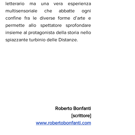
letterario ma una vera esperienza 
multisensoriale che abbatte ogni 
confine fra le diverse forme d’arte e 
permette allo spettatore sprofondare 
insieme al protagonista della storia nello 
spiazzante turbinio delle Distanze.
Roberto Bonfanti
[scrittore]
www.robertobonfanti.com
Recensioni