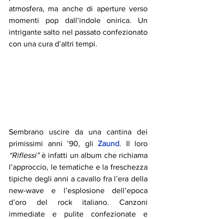
atmosfera, ma anche di aperture verso 
momenti pop dall’indole onirica. Un 
intrigante salto nel passato confezionato 
con una cura d’altri tempi.
Sembrano uscire da una cantina dei 
primissimi anni ’90, gli 
Zaund
. Il loro 
“Riflessi”
 è infatti un album che richiama 
l’approccio, le tematiche e la freschezza 
tipiche degli anni a cavallo fra l’era della 
new-wave e l’esplosione dell’epoca 
d’oro del rock italiano. Canzoni 
immediate e pulite confezionate e 