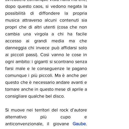
dopo questo caos, si vedono negata la 
possibilità di diffondere la propria 
musica attraverso alcuni contenuti sia 
propri che di altri utenti (cosa che non 
cambia una virgola a chi ha facile 
accesso ai grandi media ma che 
danneggia chi invece può affidarsi solo 
ai piccoli passi). Così vanno le cose in 
ogni ambito: i giganti si scontrano senza 
farsi male e le conseguenze le pagano 
comunque i più piccoli. Ma è anche per 
questo che è necessario andare avanti e 
tornare anche in questo mese di aprile a 
consigliare qualche bel disco.
Si muove nei territori del rock d’autore 
alternativo più cupo e 
anticonvenzionale, il giovane 
Gaube
. 