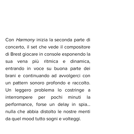
Con 
Harmony 
inizia la seconda parte di 
concerto, il set che vede il compositore 
di Brest giocare in console esponendo la 
sua vena più ritmica e dinamica, 
entrando in voce su buona parte dei 
brani e continuando ad avvolgerci con 
un pattern sonoro profondo e raccolto. 
Un leggero problema lo costringe a 
interrompere per pochi minuti la 
performance, forse un delay in spia… 
nulla che abbia distolto le nostre menti 
da quel mood tutto sogni e volteggi. 