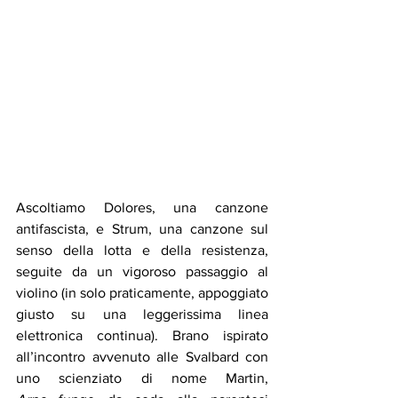
Ascoltiamo Dolores, una canzone 
antifascista, e Strum, una canzone sul 
senso della lotta e della resistenza, 
seguite da un vigoroso passaggio al 
violino (in solo praticamente, appoggiato 
giusto su una leggerissima linea 
elettronica continua). Brano ispirato 
all’incontro avvenuto alle Svalbard con 
uno scienziato di nome Martin, 