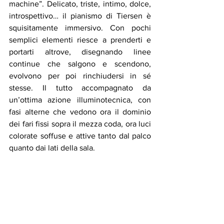
machine”. Delicato, triste, intimo, dolce, 
introspettivo… il pianismo di Tiersen è 
squisitamente immersivo. Con pochi 
semplici elementi riesce a prenderti e 
portarti altrove, disegnando linee 
continue che salgono e scendono, 
evolvono per poi rinchiudersi in sé 
stesse. Il tutto accompagnato da 
un’ottima azione illuminotecnica, con 
fasi alterne che vedono ora il dominio 
dei fari fissi sopra il mezza coda, ora luci 
colorate soffuse e attive tanto dal palco 
quanto dai lati della sala.