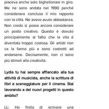
piaceva anche solo bighellonare in giro. 
Me ne sono andata nel 1990 perché 
consideravo concluso il mio rapporto 
con la città. Ne avevo avuto abbastanza. 
Non credo si possa ancora considerare 
un posto creativo. Questo è dovuto 
principalmente al fatto che la vita è 
diventata troppo costosa. Gli artisti non 
ce la fanno più e sono costretti ad 
andarsene. Decisamente, non ci sono 
più stimoli alla creatività.
Lydia tu hai sempre affiancato alla tua 
attività di musicista, anche la scrittura di 
libri e sceneggiature per il cinema. Stai 
lavorando a dei nuovi progetti in questo 
ambito?
LL: Ho finito di scrivere una 