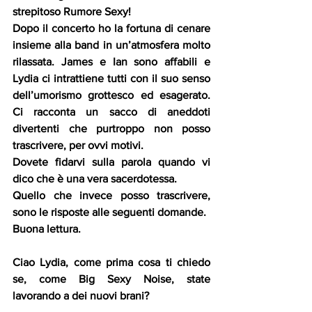
strepitoso Rumore Sexy!
Dopo il concerto ho la fortuna di cenare 
insieme alla band in un’atmosfera molto 
rilassata. James e Ian sono affabili e 
Lydia ci intrattiene tutti con il suo senso 
dell’umorismo grottesco ed esagerato. 
Ci racconta un sacco di aneddoti 
divertenti che purtroppo non posso 
trascrivere, per ovvi motivi.
Dovete fidarvi sulla parola quando vi 
dico che è una vera sacerdotessa.
Quello che invece posso trascrivere, 
sono le risposte alle seguenti domande.
Buona lettura.
Ciao Lydia, come prima cosa ti chiedo 
se, come Big Sexy Noise, state 
lavorando a dei nuovi brani?