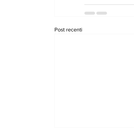
Post recenti