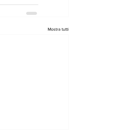
Mostra tutti