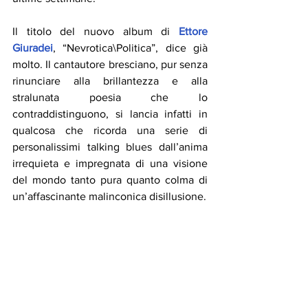
Il titolo del nuovo album di 
Ettore 
Giuradei
, “Nevrotica\Politica”, dice già 
molto. Il cantautore bresciano, pur senza 
rinunciare alla brillantezza e alla 
stralunata poesia che lo 
contraddistinguono, si lancia infatti in 
qualcosa che ricorda una serie di 
personalissimi talking blues dall’anima 
irrequieta e impregnata di una visione 
del mondo tanto pura quanto colma di 
un’affascinante malinconica disillusione.