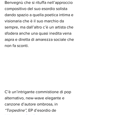
Benvegnù che si rituffa nell’approccio 
compositivo del suo esordio solista 
dando spazio a quella poetica intima e 
visionaria che è il suo marchio da 
sempre, ma dall’altro c’è un artista che 
sfodera anche una quasi inedita vena 
aspra e diretta di amarezza sociale che 
non fa sconti.
C’è un’intrigante commistione di pop 
alternativo, new-wave elegante e 
canzone d’autore ombrosa, in 
“Torpedine”
, EP d’esordio de 