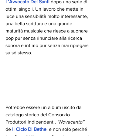
L’Avvocato Dei Santi
 dopo una serie di 
ottimi singoli. Un lavoro che mette in 
luce una sensibilità molto interessante, 
una bella scrittura e una grande 
maturità musicale che riesce a suonare 
pop pur senza rinunciare alla ricerca 
sonora e intimo pur senza mai ripiegarsi 
su sé stesso.
Potrebbe essere un album uscito dal 
catalogo storico del Consorzio 
Produttori Indipendenti, 
“Novecento”
de 
Il Ciclo Di Bethe
, e non solo perché 