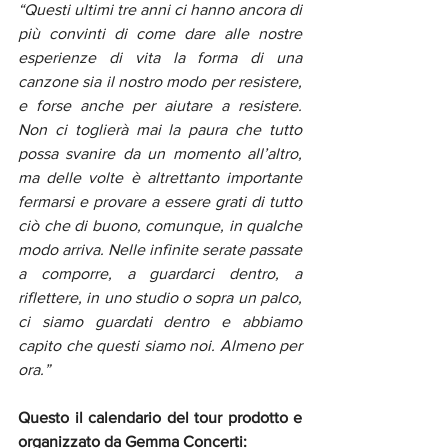
“Questi ultimi tre anni ci hanno ancora di 
più convinti di come dare alle nostre 
esperienze di vita la forma di una 
canzone sia il nostro modo per resistere, 
e forse anche per aiutare a resistere. 
Non ci toglierà mai la paura che tutto 
possa svanire da un momento all’altro, 
ma delle volte è altrettanto importante 
fermarsi e provare a essere grati di tutto 
ciò che di buono, comunque, in qualche 
modo arriva. Nelle infinite serate passate 
a comporre, a guardarci dentro, a 
riflettere, in uno studio o sopra un palco, 
ci siamo guardati dentro e abbiamo 
capito che questi siamo noi. Almeno per 
ora.”
Questo il calendario del tour prodotto e 
organizzato da Gemma Concerti: