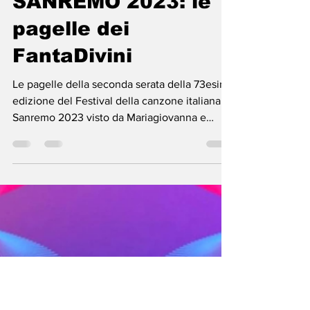
SANREMO 2023: le
pagelle dei
FantaDivini
Le pagelle della seconda serata della 73esima
edizione del Festival della canzone italiana.
Sanremo 2023 visto da Mariagiovanna e
Paolo....