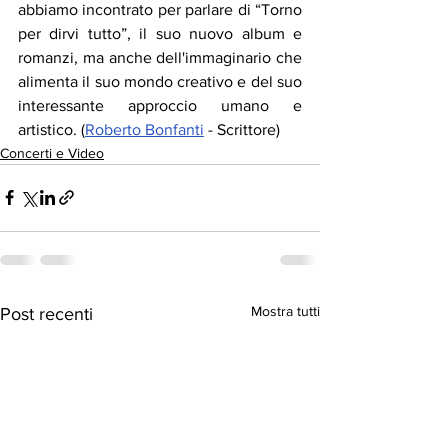
abbiamo incontrato per parlare di “Torno 
per dirvi tutto”, il suo nuovo album e 
romanzi, ma anche dell'immaginario che 
alimenta il suo mondo creativo e del suo 
interessante approccio umano e 
artistico. (
Roberto Bonfanti
 - Scrittore)
Concerti e Video
Mostra tutti
Post recenti