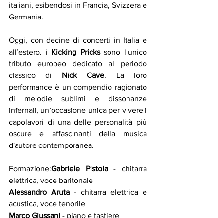
italiani, esibendosi in Francia, Svizzera e 
Germania.
Oggi, con decine di concerti in Italia e 
all’estero, i 
Kicking Pricks
 sono l’unico 
tributo europeo dedicato al periodo 
classico di 
Nick Cave
. La loro 
performance è un compendio ragionato 
di melodie sublimi e dissonanze 
infernali, un’occasione unica per vivere i 
capolavori di una delle personalità più 
oscure e affascinanti della musica 
d'autore contemporanea.
Formazione:
Gabriele Pistoia
 - chitarra 
elettrica, voce baritonale
Alessandro Aruta
 - chitarra elettrica e 
acustica, voce tenorile
Marco Giussani
 - piano e tastiere