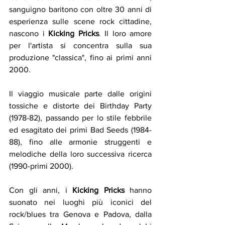
sanguigno baritono con oltre 30 anni di 
esperienza sulle scene rock cittadine, 
nascono i 
Kicking Pricks
. Il loro amore 
per l'artista si concentra sulla sua 
produzione "classica", fino ai primi anni 
2000.
Il viaggio musicale parte dalle origini 
tossiche e distorte dei Birthday Party 
(1978-82), passando per lo stile febbrile 
ed esagitato dei primi Bad Seeds (1984-
88), fino alle armonie struggenti e 
melodiche della loro successiva ricerca 
(1990-primi 2000).
Con gli anni, i 
Kicking Pricks
 hanno 
suonato nei luoghi più iconici del 
rock/blues tra Genova e Padova, dalla 