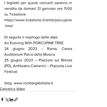
I biglietti per questi concerti saranno in 
vendita da domani 31 gennaio ore 11:00 
su Ticketone.
https://www.ticketone.it/artist/porcupine
-tree/
Di seguito il riepilogo delle date:
An Evening With PORCUPINE TREE
24 giugno 2023 – Roma, Cavea 
Auditorium Parco della Musica
25 giugno 2023 – Piazzola sul Brenta 
(PD), Anfiteatro Camerini – Piazzola Live 
Festival
blog  www.rocktargatoitalia.it
Concerti e Video