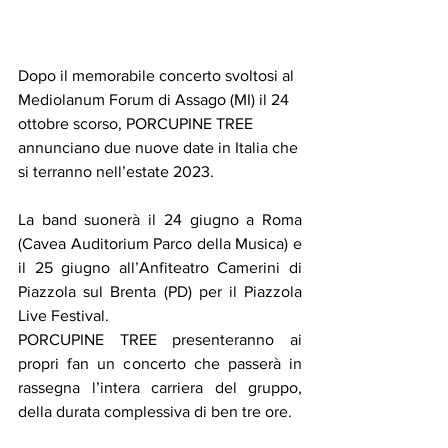
Dopo il memorabile concerto svoltosi al 
Mediolanum Forum di Assago (MI) il 24 
ottobre scorso, PORCUPINE TREE 
annunciano due nuove date in Italia che 
si terranno nell’estate 2023.
La band suonerà il 24 giugno a Roma 
(Cavea Auditorium Parco della Musica) e 
il 25 giugno all’Anfiteatro Camerini di 
Piazzola sul Brenta (PD) per il Piazzola 
Live Festival.
PORCUPINE TREE presenteranno ai 
propri fan un concerto che passerà in 
rassegna l’intera carriera del gruppo, 
della durata complessiva di ben tre ore.