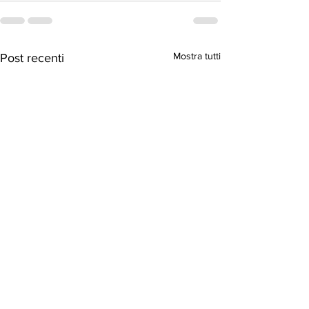
Mostra tutti
Post recenti