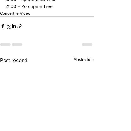
21:00 – Porcupine Tree
Concerti e Video
Mostra tutti
Post recenti