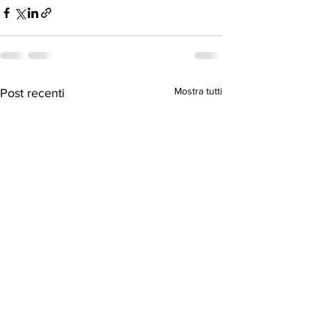
Mostra tutti
Post recenti