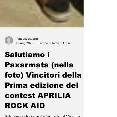
francescocaprini
19 mag 2025
Tempo di lettura: 1 min
Salutiamo i
Paxarmata (nella
foto) Vincitori della
Prima edizione del
contest APRILIA
ROCK AID