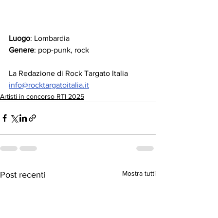
Luogo
: Lombardia
Genere
: pop-punk, rock
La Redazione di Rock Targato Italia
info@rocktargatoitalia.it
Artisti in concorso RTI 2025
Mostra tutti
Post recenti