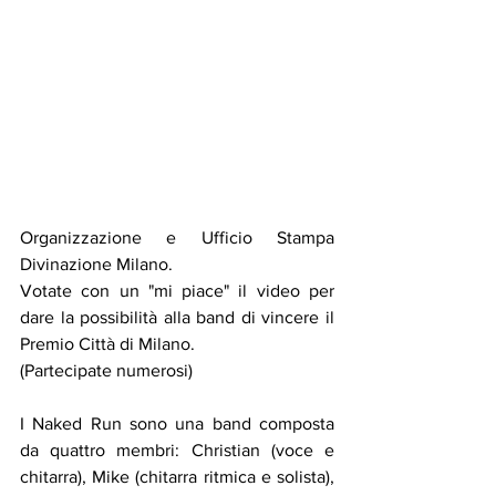
Organizzazione e Ufficio Stampa 
Divinazione Milano. 
Votate con un "mi piace" il video per 
dare la possibilità alla band di vincere il 
Premio Città di Milano.
(Partecipate numerosi) 
I Naked Run sono una band composta 
da quattro membri: Christian (voce e 
chitarra), Mike (chitarra ritmica e solista), 