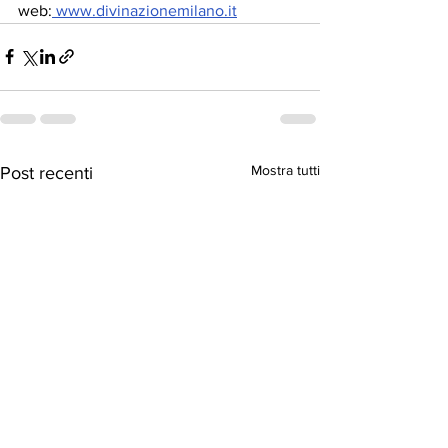
web:
www.divinazionemilano.it
Mostra tutti
Post recenti