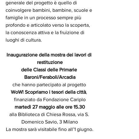
generale del progetto è quello di 
coinvolgere bambini, bambine, scuole e 
famiglie in un processo sempre più 
profondo e articolato verso la scoperta, 
la conoscenza attiva e la fruizione di 
luoghi di cultura.
Inaugurazione della mostra dei lavori di 
restituzione
delle Classi delle Primarie 
Baroni/Feraboli/Arcadia
che hanno partecipato al progetto 
WoW! Scopriamo i tesori della città
, 
finanziato da Fondazione Cariplo
martedì 27 maggio alle ore 15.30
alla Biblioteca di Chiesa Rossa, via S. 
Domenico Savio, 3 Milano
La mostra sarà visitabile fino all’1 giugno.