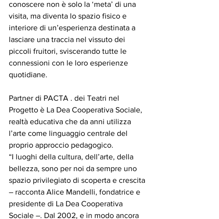
conoscere non è solo la ‘meta’ di una 
visita, ma diventa lo spazio fisico e 
interiore di un’esperienza destinata a 
lasciare una traccia nel vissuto dei 
piccoli fruitori, sviscerando tutte le 
connessioni con le loro esperienze 
quotidiane.
Partner di PACTA . dei Teatri nel 
Progetto è La Dea Cooperativa Sociale, 
realtà educativa che da anni utilizza 
l’arte come linguaggio centrale del 
proprio approccio pedagogico.
“I luoghi della cultura, dell’arte, della 
bellezza, sono per noi da sempre uno 
spazio privilegiato di scoperta e crescita 
– racconta Alice Mandelli, fondatrice e 
presidente di La Dea Cooperativa 
Sociale –. Dal 2002, e in modo ancora 