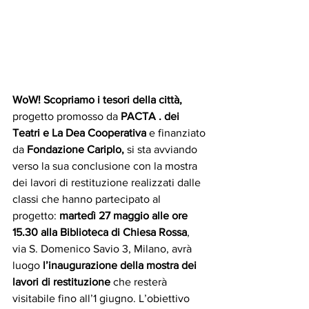
WoW! Scopriamo i tesori della città,
progetto promosso da 
PACTA . dei 
Teatri e La Dea Cooperativa
 e finanziato 
da 
Fondazione Cariplo,
 si sta avviando 
verso la sua conclusione con la mostra 
dei lavori di restituzione realizzati dalle 
classi che hanno partecipato al 
progetto: 
martedì 27 maggio alle ore 
15.30 alla Biblioteca di Chiesa Rossa
, 
via S. Domenico Savio 3, Milano, avrà 
luogo 
l’inaugurazione della mostra dei 
lavori di restituzione
 che resterà 
visitabile fino all’1 giugno. L’obiettivo 