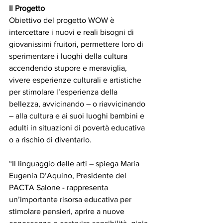
Il Progetto
Obiettivo del progetto WOW è 
intercettare i nuovi e reali bisogni di 
giovanissimi fruitori, permettere loro di 
sperimentare i luoghi della cultura 
accendendo stupore e meraviglia, 
vivere esperienze culturali e artistiche 
per stimolare l’esperienza della 
bellezza, avvicinando – o riavvicinando 
– alla cultura e ai suoi luoghi bambini e 
adulti in situazioni di povertà educativa 
o a rischio di diventarlo.
“Il linguaggio delle arti – spiega Maria 
Eugenia D’Aquino, Presidente del 
PACTA Salone - rappresenta 
un’importante risorsa educativa per 
stimolare pensieri, aprire a nuove 