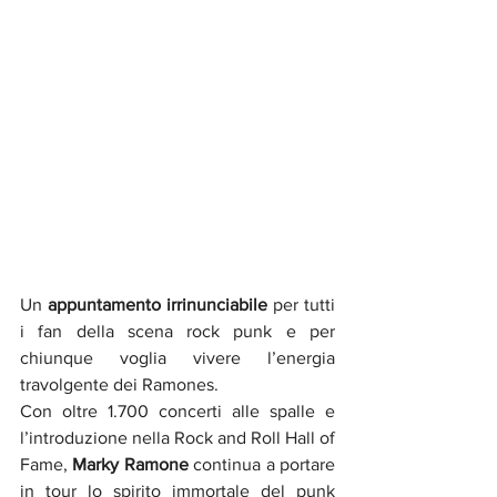
Un 
appuntamento irrinunciabile
 per tutti 
i fan della scena rock punk e per 
chiunque voglia vivere l’energia 
travolgente dei Ramones. 
Con oltre 1.700 concerti alle spalle e 
l’introduzione nella Rock and Roll Hall of 
Fame, 
Marky Ramone
 continua a portare 
in tour lo spirito immortale del punk 