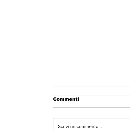
Commenti
Scrivi un commento...