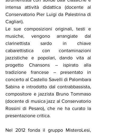
intensa attività didattica (docente al 
Conservatorio Pier Luigi da Palestrina di 
Cagliari).
Le sue composizioni originali, testi e 
musiche, vengono arrangiate dal 
clarinettista sardo in chiave 
cabarettistica con contaminazioni 
jazzistiche e popolari, dando vita al 
progetto Chansons – ispirato alla 
tradizione francese – presentato in 
concerto al Castello Savelli di Palombara 
Sabina e introdotto dal contrabbassista, 
compositore e jazzista Bruno Tommaso 
(docente di musica jazz al Conservatorio 
Rossini di Pesaro), che ne ha curato la 
presentazione critica.
Nel 2012 fonda il gruppo MisteroLesi, 