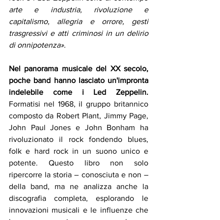
arte e industria, rivoluzione e 
capitalismo, allegria e orrore, gesti 
trasgressivi e atti criminosi in un delirio 
di onnipotenza».
Nel panorama musicale del XX secolo, 
poche band hanno lasciato un'impronta 
indelebile come i Led Zeppelin.
Formatisi nel 1968, il gruppo britannico 
composto da
Robert Plant, Jimmy Page, 
John Paul Jones e John Bonham
ha 
rivoluzionato il rock fondendo blues, 
folk e hard rock in un suono unico e 
potente. Questo libro non solo 
ripercorre la storia – conosciuta e non – 
della band, ma ne analizza anche la 
discografia completa, esplorando le 
innovazioni musicali e le influenze che 