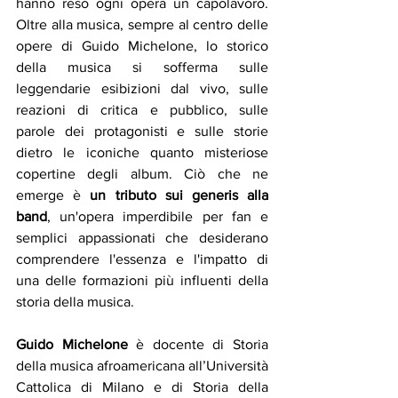
hanno reso ogni opera un capolavoro. 
Oltre alla musica, sempre al centro delle 
opere di Guido Michelone, lo storico 
della musica si sofferma sulle 
leggendarie esibizioni dal vivo, sulle 
reazioni di critica e pubblico, sulle 
parole dei protagonisti e sulle storie 
dietro le iconiche quanto misteriose 
copertine degli album. Ciò che ne 
emerge è 
un tributo sui generis alla 
band
, un'opera imperdibile per fan e 
semplici appassionati che desiderano 
comprendere l'essenza e l'impatto di 
una delle formazioni più influenti della 
storia della musica.
Guido Michelone
 è docente di Storia 
della musica afroamericana all’Università 
Cattolica di Milano e di Storia della 