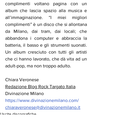
complimenti voltano pagina con un 
album che lascia spazio alla musica e 
all’immaginazione. “I miei migliori 
complimenti” è un disco che si allontana 
da Milano, dai tram, dai locali; che 
abbandona i computer e abbraccia la 
batteria, il basso e gli strumenti suonati. 
Un album cresciuto con tutti gli artisti 
che ci hanno lavorato, che dà vita ad un 
adult-pop, ma non troppo adulto.
Chiara Veronese
Redazione Blog Rock Targato Italia
Divinazione Milano
https://www.divinazionemilano.com/
chiaraveronese@divinazionemilano.it
Uscite discografiche