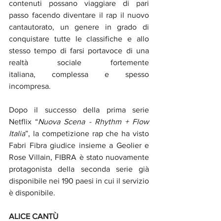
contenuti possano viaggiare di pari 
passo facendo diventare il rap il nuovo 
cantautorato, un genere in grado di 
conquistare tutte le classifiche e allo 
stesso tempo di farsi portavoce di una 
realtà sociale fortemente 
italiana, complessa e spesso 
incompresa.
Dopo il successo della prima serie 
Netflix “
Nuova Scena - Rhythm + Flow 
Italia
”, la competizione rap che ha visto 
Fabri Fibra giudice insieme a Geolier e 
Rose Villain, FIBRA è stato nuovamente 
protagonista della seconda serie già 
disponibile nei 190 paesi in cui il servizio 
è disponibile.
ALICE CANTÙ