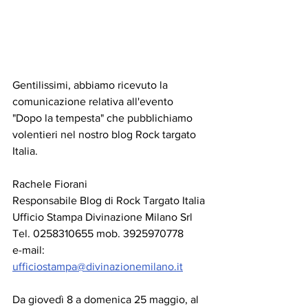
Gentilissimi, abbiamo ricevuto la 
comunicazione relativa all'evento 
"Dopo la tempesta" che pubblichiamo 
volentieri nel nostro blog Rock targato 
Italia.
Rachele Fiorani
Responsabile Blog di Rock Targato Italia
Ufficio Stampa Divinazione Milano Srl
Tel. 0258310655 mob. 3925970778
e-mail: 
ufficiostampa@divinazionemilano.it
Da giovedì 8 a domenica 25 maggio, al 