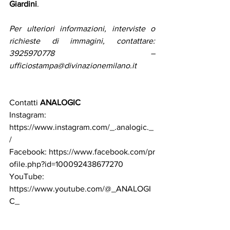
Giardini
.
Per ulteriori informazioni, interviste o 
richieste di immagini, contattare: 
3925970778 – 
ufficiostampa@divinazionemilano.it
Contatti
 ANALOGIC
Instagram: 
https://www.instagram.com/_.analogic._
/
Facebook:
https://www.facebook.com/pr
ofile.php?id=100092438677270
YouTube: 
https://www.youtube.com/@_ANALOGI
C_