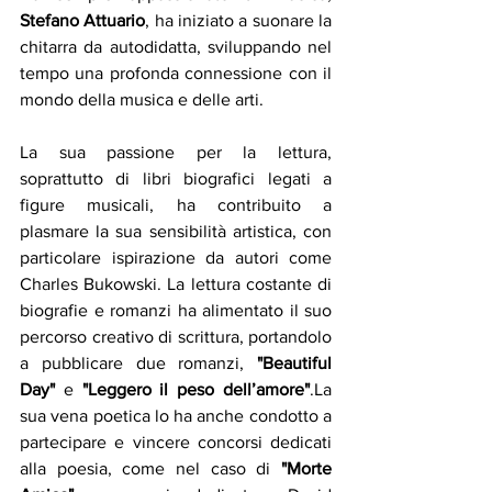
Stefano Attuario
, ha iniziato a suonare la 
chitarra da autodidatta, sviluppando nel 
tempo una profonda connessione con il 
mondo della musica e delle arti. 
La sua passione per la lettura, 
soprattutto di libri biografici legati a 
figure musicali, ha contribuito a 
plasmare la sua sensibilità artistica, con 
particolare ispirazione da autori come 
Charles Bukowski. La lettura costante di 
biografie e romanzi ha alimentato il suo 
percorso creativo di scrittura, portandolo 
a pubblicare due romanzi, 
"Beautiful 
Day"
 e 
"Leggero il peso dell’amore"
.La 
sua vena poetica lo ha anche condotto a 
partecipare e vincere concorsi dedicati 
alla poesia, come nel caso di 
"Morte 