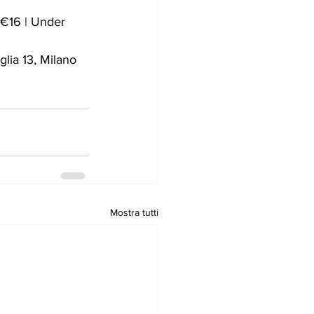
 €16 | Under 
glia 13, Milano 
Mostra tutti