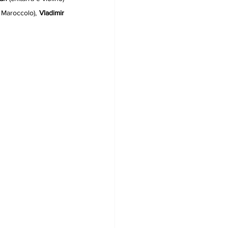
 Maroccolo), 
Vladimir 