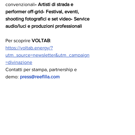
convenzionali• 
Artisti di strada e 
performer off-grid
• 
Festival, eventi, 
shooting fotografici e set video
• 
Service 
audio/luci e produzioni professionali
Per scoprire 
VOLTAB
: 
https://voltab.energy/?
utm_source=newsletter&utm_campaign
=divinazione
Contatti per stampa, partnership e 
demo: 
press@reefilla.com