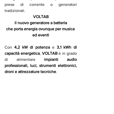
prese di corrente o generatori 
tradizionali.
VOLTAB
il nuovo generatore a batteria
che porta energia ovunque per musica 
ed eventi
Con 
4,2 kW di potenza
 e 
3,1 kWh di 
capacità energetica
, 
VOLTAB
 è in grado 
di alimentare 
impianti audio 
professionali, luci, strumenti elettronici, 
droni e attrezzature tecniche
.