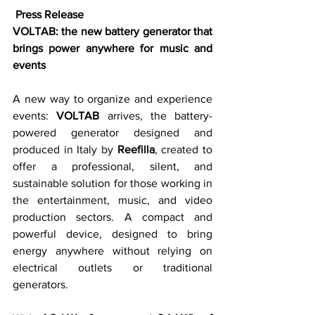
Press Release
VOLTAB: the new battery generator that 
brings power anywhere for music and 
events
A new way to organize and experience 
events: 
VOLTAB
 arrives, the battery-
powered generator designed and 
produced in Italy by 
Reefilla
, created to 
offer a professional, silent, and 
sustainable solution for those working in 
the entertainment, music, and video 
production sectors. A compact and 
powerful device, designed to bring 
energy anywhere without relying on 
electrical outlets or traditional 
generators.