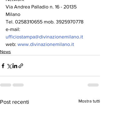
Via Andrea Palladio n. 16 - 20135 
Milano  
Tel. 0258310655 mob. 3925970778
e-mail: 
ufficiostampa@divinazionemilano.it
web: 
www.divinazionemilano.it
News
Mostra tutti
Post recenti