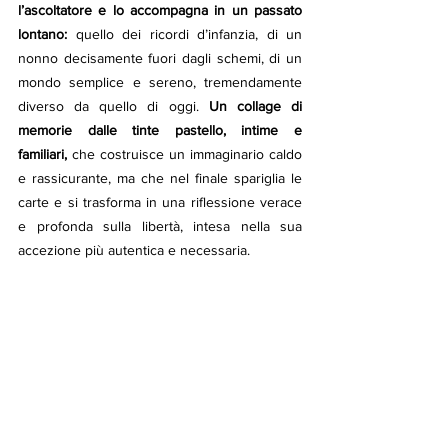
l’ascoltatore e lo accompagna in un passato 
lontano:
 quello dei ricordi d’infanzia, di un 
nonno decisamente fuori dagli schemi, di un 
mondo semplice e sereno, tremendamente 
diverso da quello di oggi. 
Un collage di 
memorie dalle tinte pastello, intime e 
familiari,
 che costruisce un immaginario caldo 
e rassicurante, ma che nel finale spariglia le 
carte e si trasforma in una riflessione verace 
e profonda sulla libertà, intesa nella sua 
accezione più autentica e necessaria.