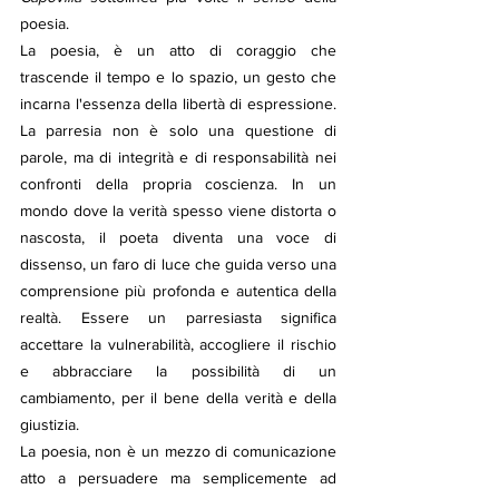
poesia.
La poesia, è un atto di coraggio che 
trascende il tempo e lo spazio, un gesto che 
incarna l'essenza della libertà di espressione. 
La parresia non è solo una questione di 
parole, ma di integrità e di responsabilità nei 
confronti della propria coscienza. In un 
mondo dove la verità spesso viene distorta o 
nascosta, il poeta diventa una voce di 
dissenso, un faro di luce che guida verso una 
comprensione più profonda e autentica della 
realtà. Essere un parresiasta significa 
accettare la vulnerabilità, accogliere il rischio 
e abbracciare la possibilità di un 
cambiamento, per il bene della verità e della 
giustizia.
La poesia, non è un mezzo di comunicazione 
atto a persuadere ma semplicemente ad 