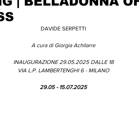
G | BELLADONNA O
SS
DAVIDE SERPETTI
A cura di Giorgia Achilarre
INAUGURAZIONE 29.05.2025 DALLE 18
VIA L.P. LAMBERTENGHI 6 - MILANO
29.05 - 15.07.2025