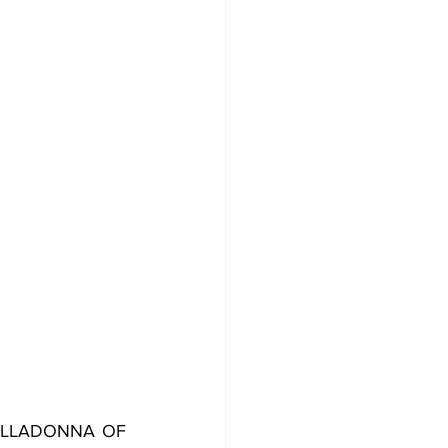
o BELLADONNA OF 