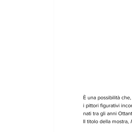
È una possibilità che
i pittori figurativi in
nati tra gli anni Otta
Il titolo della mostra, 