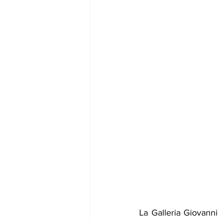
La Galleria Giovanni