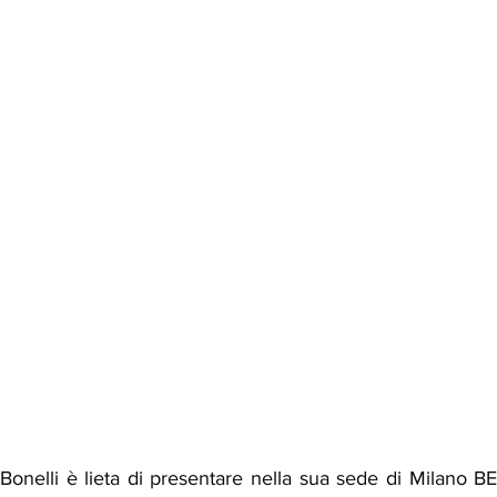
 Bonelli è lieta di presentare nella sua sede di Milan