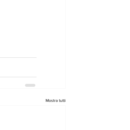
Mostra tutti