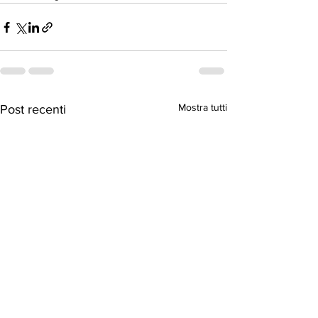
Mostra tutti
Post recenti