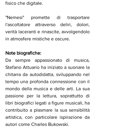
fisico che digitale.
"Nemesi" promette di trasportare 
l'ascoltatore attraverso deliri, dolori, 
verità laceranti e rinascite, avvolgendolo 
in atmosfere mistiche e oscure.
Note biografiche:
Da sempre appassionato di musica, 
Stefano Attuario ha iniziato a suonare la 
chitarra da autodidatta, sviluppando nel 
tempo una profonda connessione con il 
mondo della musica e delle arti. La sua 
passione per la lettura, soprattutto di 
libri biografici legati a figure musicali, ha 
contribuito a plasmare la sua sensibilità 
artistica, con particolare ispirazione da 
autori come Charles Bukowski.