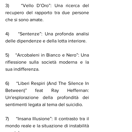
3)    “Vello D’Oro”: Una ricerca del 
recupero del rapporto tra due persone 
che si sono amate.
4)    “Sentenze”: Una profonda analisi 
delle dipendenze e della lotta interiore.
5)    “Arcobaleni in Bianco e Nero”: Una 
riflessione sulla società moderna e la 
sua indifferenza.
6)    “Liberi Respiri (And The Silence In 
Between)” feat Ray Heffernan: 
Un'esplorazione della profondità dei 
sentimenti legata al tema del suicidio.
7)    “Insana Illusione”: Il contrasto tra il 
mondo reale e la situazione di instabilità 