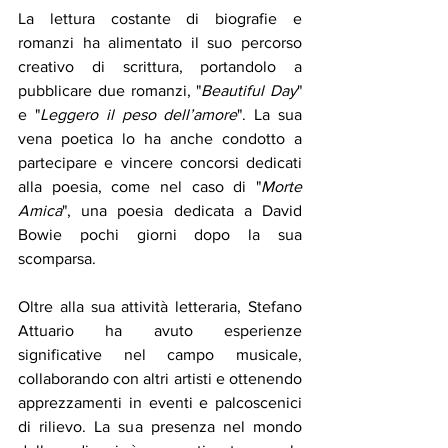
La lettura costante di biografie e 
romanzi ha alimentato il suo percorso 
creativo di scrittura, portandolo a 
pubblicare due romanzi, "
Beautiful Day
" 
e "
Leggero il peso dell’amore
". La sua 
vena poetica lo ha anche condotto a 
partecipare e vincere concorsi dedicati 
alla poesia, come nel caso di "
Morte 
Amica
", una poesia dedicata a David 
Bowie pochi giorni dopo la sua 
scomparsa.
Oltre alla sua attività letteraria, Stefano 
Attuario ha avuto esperienze 
significative nel campo musicale, 
collaborando con altri artisti e ottenendo 
apprezzamenti in eventi e palcoscenici 
di rilievo. La sua presenza nel mondo 