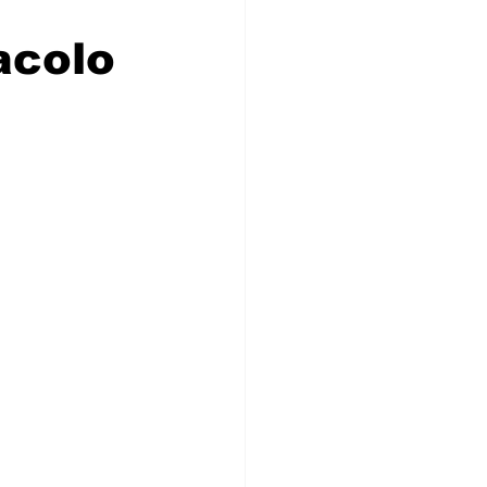
acolo