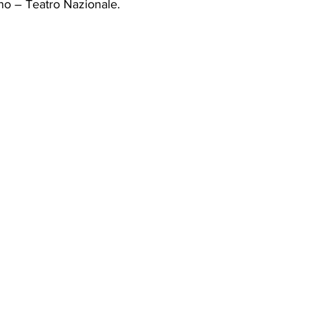
ino – Teatro Nazionale.