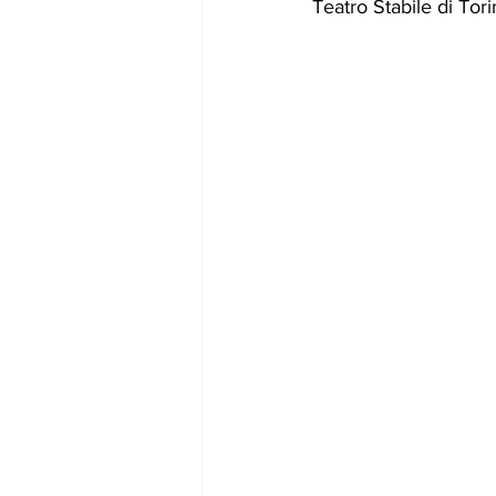
Teatro Stabile di Tor