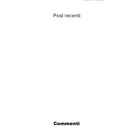
Post recenti
Commenti