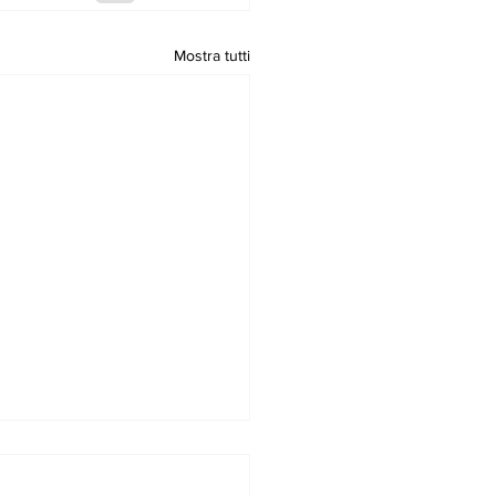
Mostra tutti