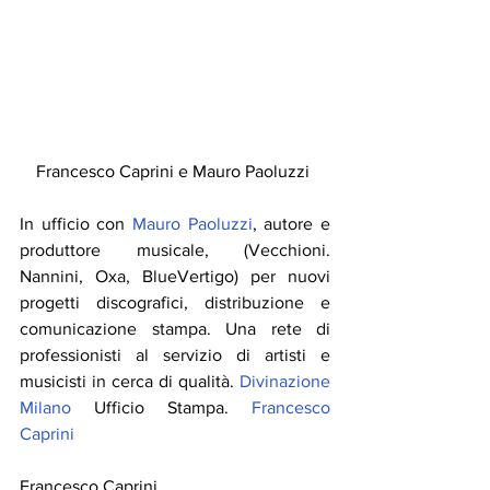
Francesco Caprini e Mauro Paoluzzi 
In ufficio con 
Mauro Paoluzzi
, autore e 
produttore musicale, (Vecchioni. 
Nannini, Oxa, BlueVertigo) per nuovi 
progetti discografici, distribuzione e 
comunicazione stampa. Una rete di 
professionisti al servizio di artisti e 
musicisti in cerca di qualità. 
Divinazione 
Milano
 Ufficio Stampa. 
Francesco 
Caprini
Francesco Caprini