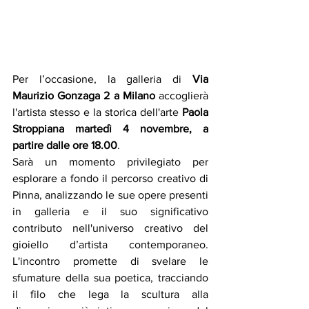
Per l’occasione, la galleria di 
Via 
Maurizio Gonzaga 2 a Milano
 accoglierà 
l'artista stesso e la storica dell'arte 
Paola 
Stroppiana
martedì 4 novembre, a 
partire dalle ore 18.00
. 
Sarà un momento privilegiato per 
esplorare a fondo il percorso creativo di 
Pinna, analizzando le sue opere presenti 
in galleria e il suo significativo 
contributo nell'universo creativo del 
gioiello d’artista contemporaneo. 
L'incontro promette di svelare le 
sfumature della sua poetica, tracciando 
il filo che lega la scultura alla 