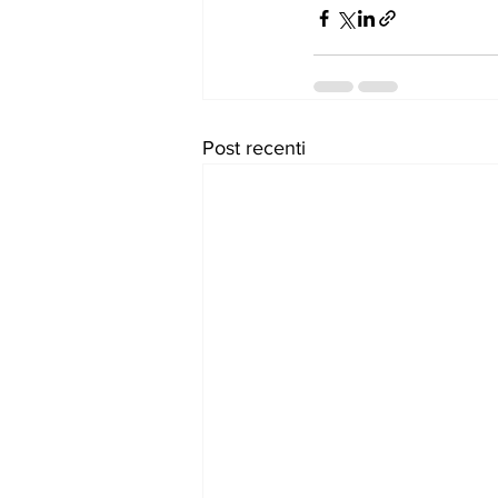
Post recenti