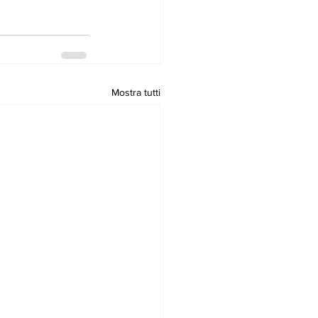
Mostra tutti