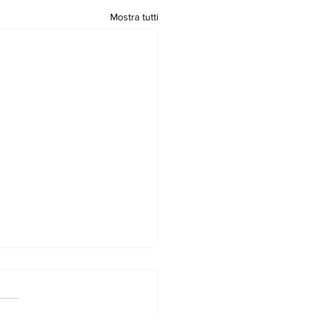
Mostra tutti