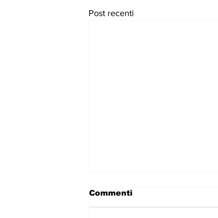
Post recenti
Commenti