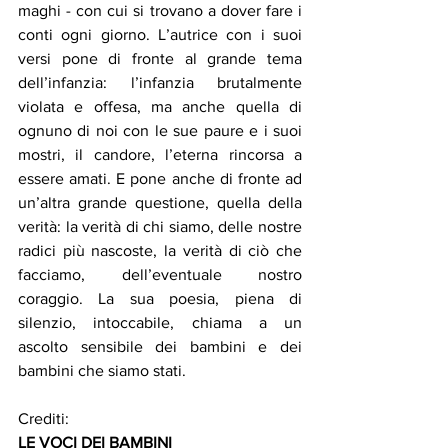
maghi - con cui si trovano a dover fare i 
conti ogni giorno. L’autrice con i suoi 
versi pone di fronte al grande tema 
dell’infanzia: l’infanzia brutalmente 
violata e offesa, ma anche quella di 
ognuno di noi con le sue paure e i suoi 
mostri, il candore, l’eterna rincorsa a 
essere amati. E pone anche di fronte ad 
un’altra grande questione, quella della 
verità: la verità di chi siamo, delle nostre 
radici più nascoste, la verità di ciò che 
facciamo, dell’eventuale nostro 
coraggio. La sua poesia, piena di 
silenzio, intoccabile, chiama a un 
ascolto sensibile dei bambini e dei 
bambini che siamo stati.
Crediti: 
LE VOCI DEI BAMBINI