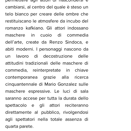
cambiarsi, al centro del quale è steso un 
telo bianco per creare delle ombre che 
restituiscano le atmosfere da incubo del 
romanzo kafkiano. Gli attori indossano 
maschere in cuoio di commedia 
dell’arte, create da Renzo Sindoca, e 
abiti moderni. I personaggi nascono da 
un lavoro di decostruzione delle 
attitudini tradizionali delle maschere di 
commedia, reinterpretate in chiave 
contemporanea grazie alla ricerca 
cinquantennale di Mario Gonzalez sulle 
maschere espressive. Le luci di sala 
saranno accese per tutta la durata dello 
spettacolo e gli attori reciteranno 
direttamente al pubblico, rivolgendosi 
agli spettatori nella totale assenza di 
quarta parete.