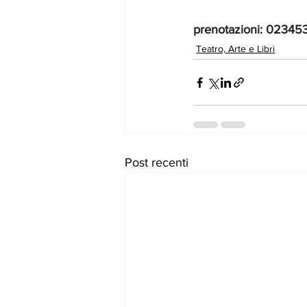
prenotazioni: 02345
Teatro, Arte e Libri
Post recenti