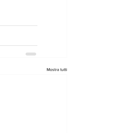
Mostra tutti