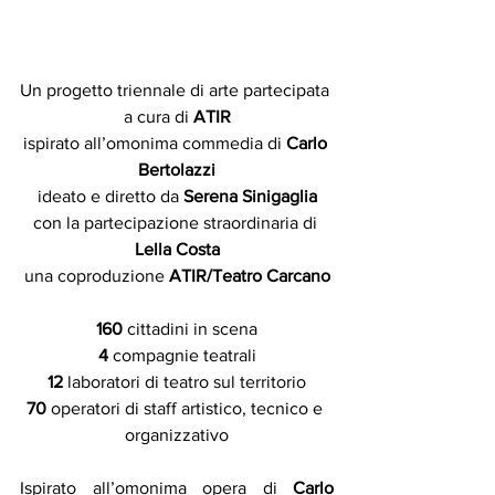
Un progetto triennale di arte partecipata 
a cura di 
ATIR
ispirato all’omonima commedia di 
Carlo 
Bertolazzi
ideato e diretto da 
Serena Sinigaglia
con la partecipazione straordinaria di 
Lella Costa
una coproduzione
 ATIR/Teatro Carcano
160 
cittadini in scena
4
 compagnie teatrali
12
 laboratori di teatro sul territorio
70
 operatori di staff artistico, tecnico e 
organizzativo
Ispirato all’omonima opera di 
Carlo 