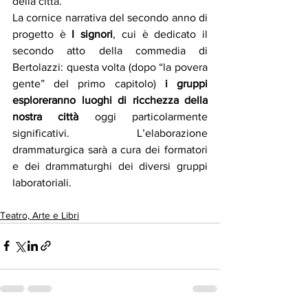
della città.
La cornice narrativa del secondo anno di 
progetto è 
I signori
, cui è dedicato il 
secondo atto della commedia di 
Bertolazzi: questa volta (dopo “la povera 
gente” del primo capitolo) 
i gruppi 
esploreranno luoghi di ricchezza della 
nostra città
 oggi particolarmente 
significativi. L’elaborazione 
drammaturgica sarà a cura dei formatori 
e dei drammaturghi dei diversi gruppi 
laboratoriali.
Teatro, Arte e Libri