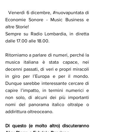
  Venerdì 6 dicembre, 
#nuovapuntata
 di 
Economie Sonore - Music Business e 
altre Storie!
Sempre su Radio Lombardia, in diretta 
dalle 17.00 alle 18.00.
Ritorniamo a parlare di numeri, perché la 
musica italiana è stata capace, nei 
decenni passati, di veri e propri miracoli 
in giro per l’Europa e per il mondo. 
Dunque sarebbe interessante cercare di 
capire l’impatto, in termini numerici e 
non solo, di alcuni dei più importanti 
nomi del panorama italico oltralpe o 
addirittura oltreoceano.
Di questo (e molto altro) discuteranno 