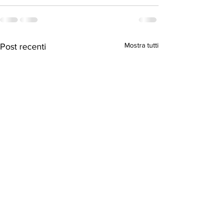
Mostra tutti
Post recenti