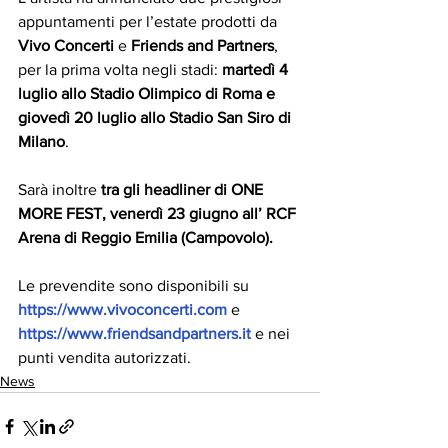
appuntamenti per l’estate prodotti da 
Vivo Concerti 
e 
Friends and Partners
, 
per la prima volta negli stadi: 
martedì 4 
luglio allo Stadio Olimpico di Roma e 
giovedì 20 luglio allo Stadio San Siro di 
Milano
.
Sarà inoltre 
tra gli headliner di ONE 
MORE FEST, venerdì 23 giugno all’ RCF 
Arena di Reggio Emilia (Campovolo).
Le prevendite sono disponibili su 
https://www.vivoconcerti.com
 e 
https://www.friendsandpartners.it
 e nei 
punti vendita autorizzati.
News