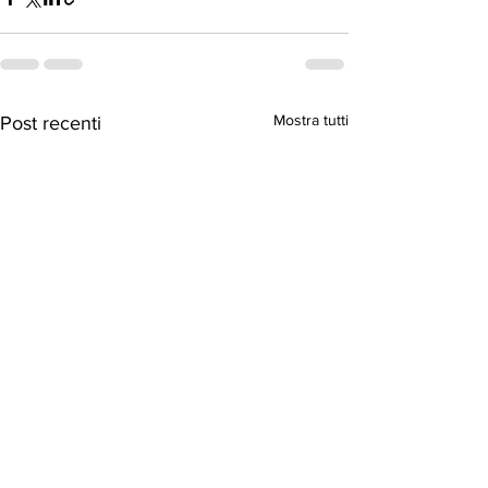
Mostra tutti
Post recenti